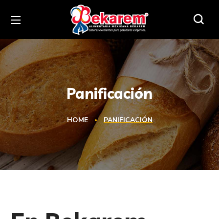
Panificación
HOME
PANIFICACIÓN