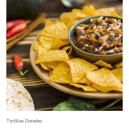
Tortillas Doradas