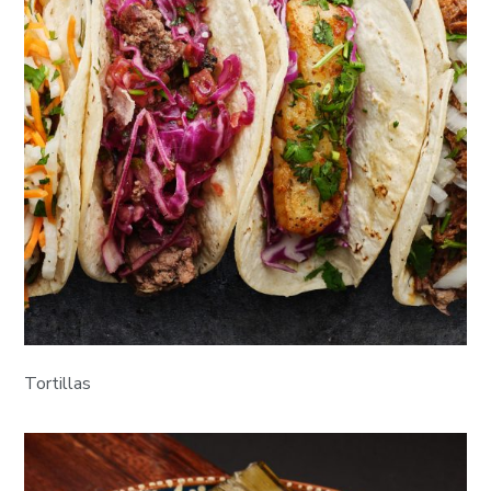
Tortillas