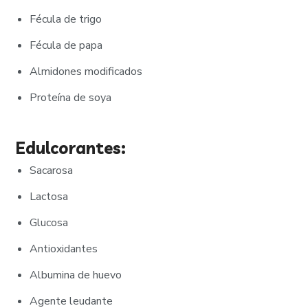
Fécula de trigo
Fécula de papa
Almidones modificados
Proteína de soya
Edulcorantes:
Sacarosa
Lactosa
Glucosa
Antioxidantes
Albumina de huevo
Agente leudante