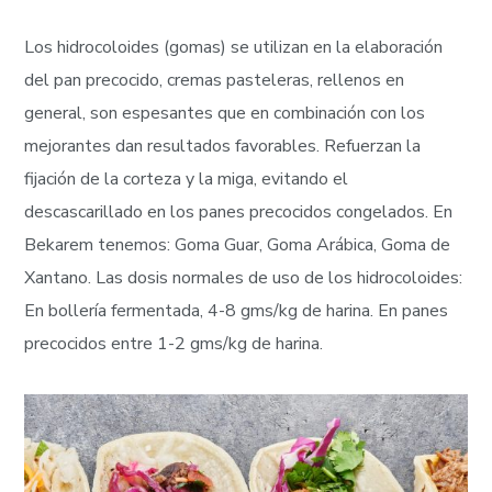
Los hidrocoloides (gomas) se utilizan en la elaboración
del pan precocido, cremas pasteleras, rellenos en
general, son espesantes que en combinación con los
mejorantes dan resultados favorables. Refuerzan la
fijación de la corteza y la miga, evitando el
descascarillado en los panes precocidos congelados. En
Bekarem tenemos: Goma Guar, Goma Arábica, Goma de
Xantano. Las dosis normales de uso de los hidrocoloides:
En bollería fermentada, 4-8 gms/kg de harina. En panes
precocidos entre 1-2 gms/kg de harina.