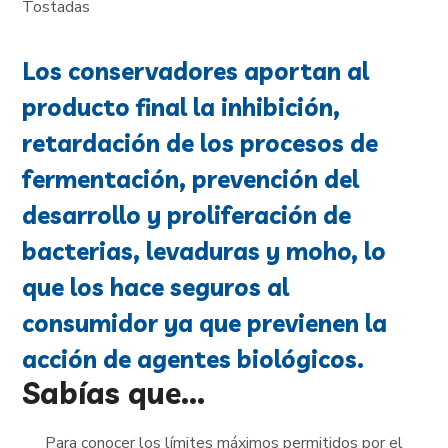
Tostadas
Los conservadores aportan al
producto final la inhibición,
retardación de los procesos de
fermentación, prevención del
desarrollo y proliferación de
bacterias, levaduras y moho, lo
que los hace seguros al
consumidor ya que previenen la
acción de agentes biológicos.
Sabías que...
Para conocer los límites máximos permitidos por el