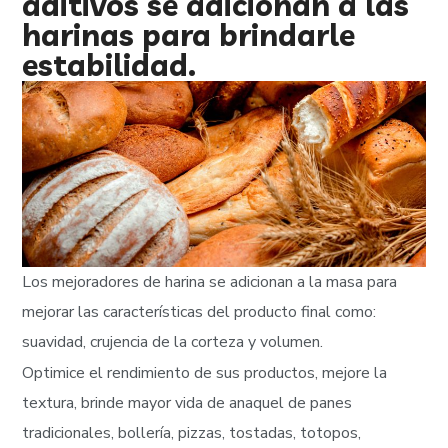
aditivos se adicionan a las
harinas para brindarle
estabilidad.
Los mejoradores de harina se adicionan a la masa para
mejorar las características del producto final como:
suavidad, crujencia de la corteza y volumen.
Optimice el rendimiento de sus productos, mejore la
textura, brinde mayor vida de anaquel de panes
tradicionales, bollería, pizzas, tostadas, totopos,