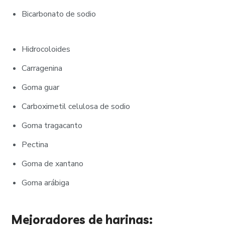
Bicarbonato de sodio
Hidrocoloides
Carragenina
Goma guar
Carboximetil celulosa de sodio
Goma tragacanto
Pectina
Goma de xantano
Goma arábiga
Mejoradores de harinas: