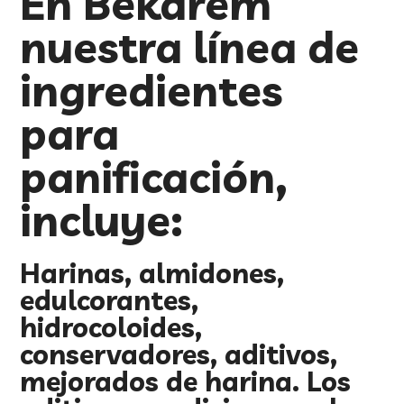
En Bekarem
nuestra línea de
ingredientes
para
panificación,
incluye:
Harinas, almidones,
edulcorantes,
hidrocoloides,
conservadores, aditivos,
mejorados de harina. Los