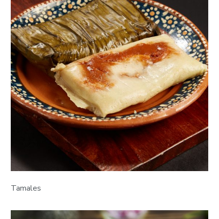
Tamales