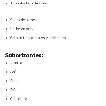
Tripolifosfato de sodio
Suero de leche
Leche en polvo
Colorantes naturales y artificiales
Saborizantes:
Vainilla
Anís
Fresa
Piña
Chocolate