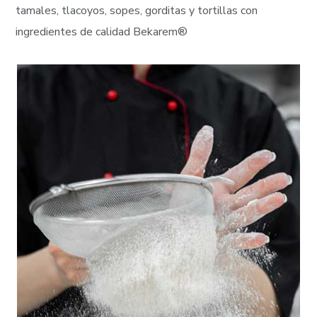
tamales, tlacoyos, sopes, gorditas y tortillas con
ingredientes de calidad Bekarem®