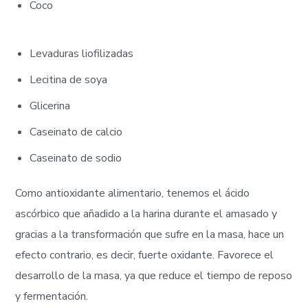
Coco
Levaduras liofilizadas
Lecitina de soya
Glicerina
Caseinato de calcio
Caseinato de sodio
Como antioxidante alimentario, tenemos el ácido
ascórbico que añadido a la harina durante el amasado y
gracias a la transformación que sufre en la masa, hace un
efecto contrario, es decir, fuerte oxidante. Favorece el
desarrollo de la masa, ya que reduce el tiempo de reposo
y fermentación.