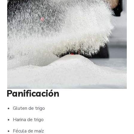
Panificación
Gluten de trigo
Harina de trigo
Fécula de maíz