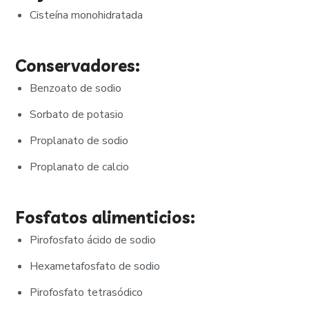
Cisteína monohidratada
Conservadores:
Benzoato de sodio
Sorbato de potasio
Proplanato de sodio
Proplanato de calcio
Fosfatos alimenticios:
Pirofosfato ácido de sodio
Hexametafosfato de sodio
Pirofosfato tetrasódico