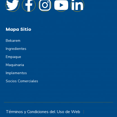
Mapa Sitio
Bekarem
Ingredientes
Empaque
Maquinaria
Implementos
Socios Comerciales
Términos y Condiciones del Uso de Web