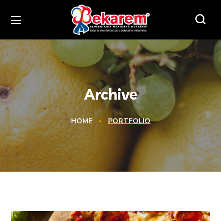
Archive
HOME
PORTFOLIO