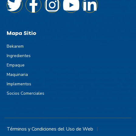
Mapa Sitio
Bekarem
Ingredientes
Empaque
Maquinaria
Implementos
Socios Comerciales
Términos y Condiciones del Uso de Web